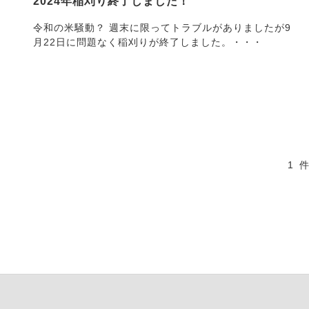
2024年稲刈り終了しました！
令和の米騒動？ 週末に限ってトラブルがありましたが9
月22日に問題なく稲刈りが終了しました。・・・
1 