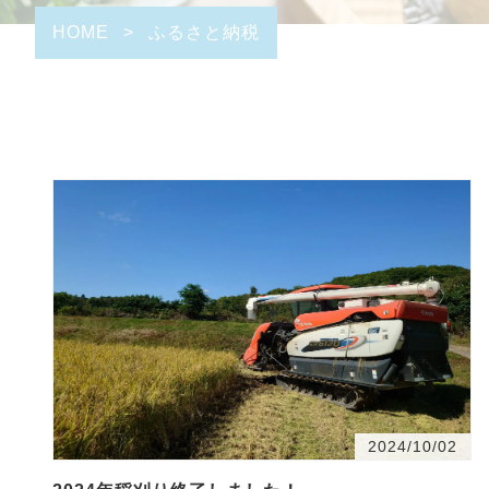
HOME
>
ふるさと納税
2024/10/02