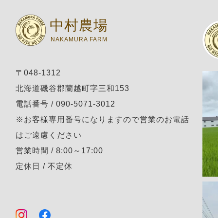
中村農場
NAKAMURA FARM
〒048-1312
北海道磯谷郡蘭越町字三和153
電話番号 / 090-5071-3012
※お客様専用番号になりますので営業のお電話
はご遠慮ください
営業時間 / 8:00～17:00
定休日 / 不定休