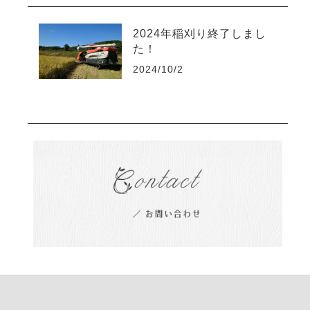
2024年稲刈り終了しまし
た！
2024/10/2