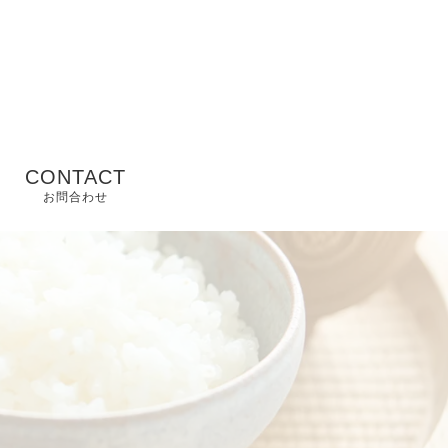
CONTACT
お問合わせ