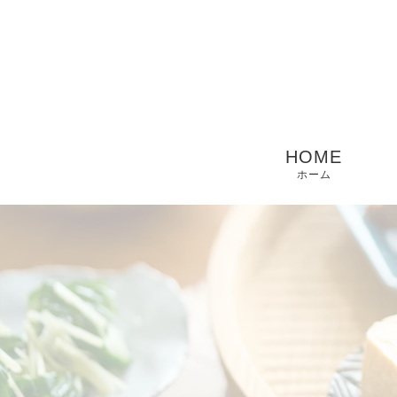
HOME
ホーム